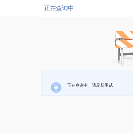
正在查询中
正在查询中，请刷新重试