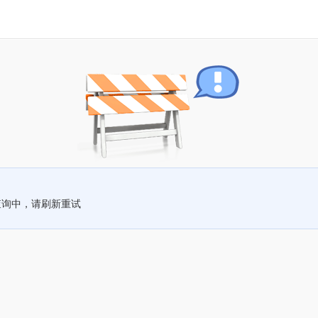
查询中，请刷新重试