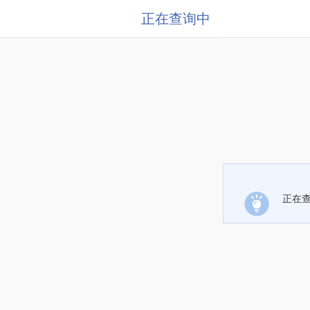
正在查询中
正在