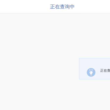
正在查询中
正在