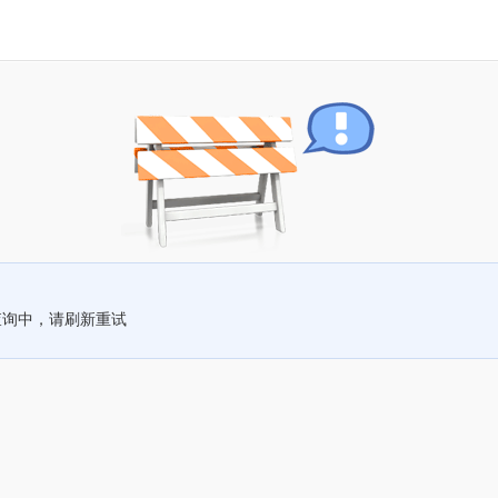
查询中，请刷新重试