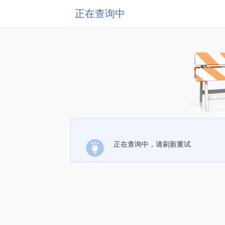
正在查询中
正在查询中，请刷新重试