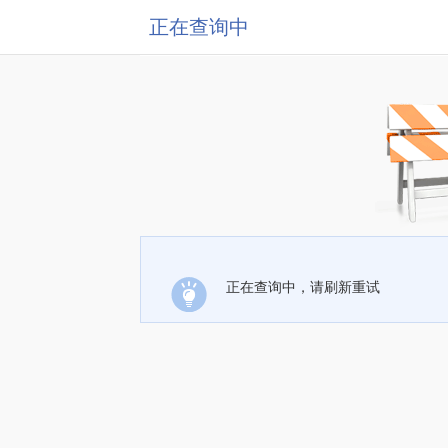
正在查询中
正在查询中，请刷新重试