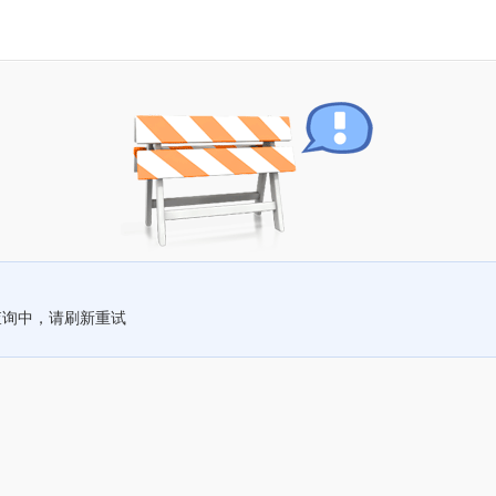
查询中，请刷新重试