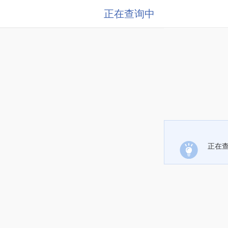
正在查询中
正在