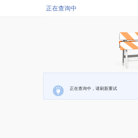
正在查询中
正在查询中，请刷新重试